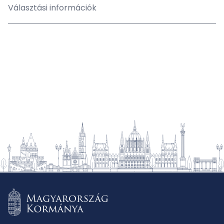
Választási információk