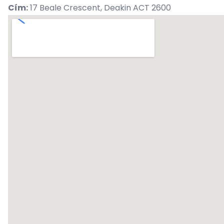
Cím:
17 Beale Crescent, Deakin ACT 2600