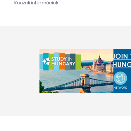
Konzuli információk