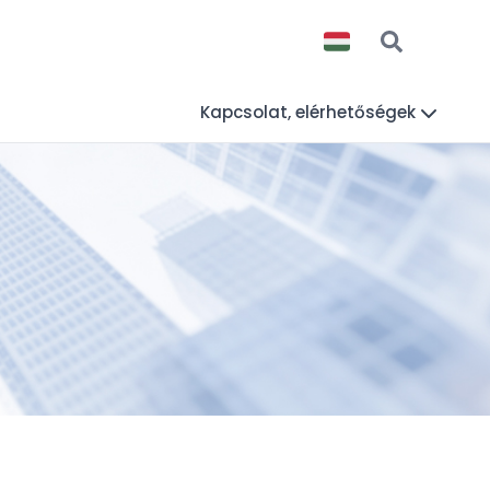
Kapcsolat, elérhetőségek