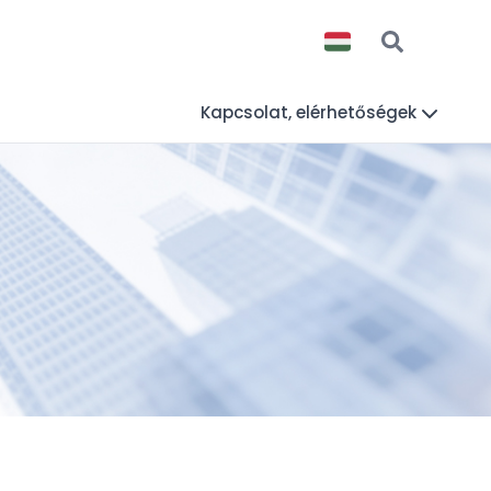
Kapcsolat, elérhetőségek