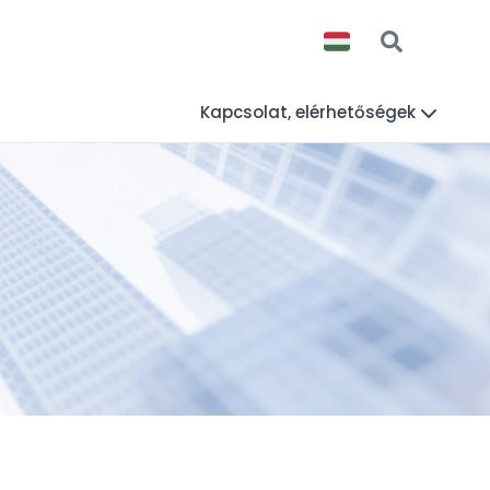
Kapcsolat, elérhetőségek